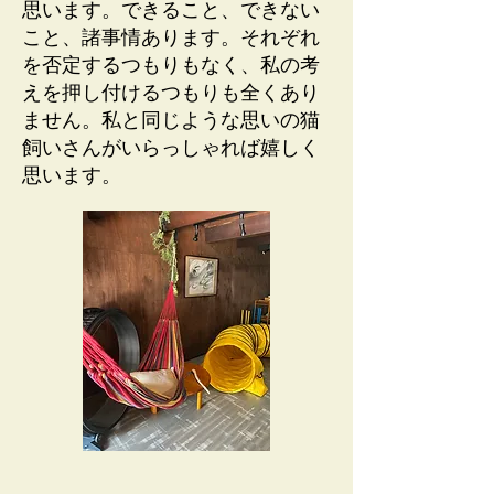
思います。できること、できない
こと、諸事情あります。それぞれ
を否定するつもりもなく、私の考
えを押し付けるつもりも全くあり
ません。私と同じような思いの猫
飼いさんがいらっしゃれば嬉しく
思います。