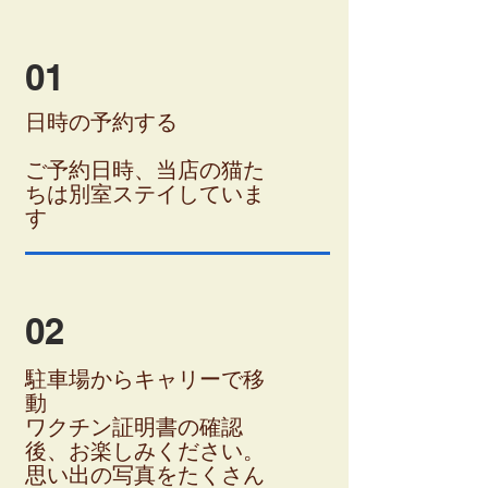
01
日時の予約する
ご予約日時、当店の猫た
ちは別室ステイしていま
す
02
駐車場からキャリーで移
動
ワクチン証明書の確認
後、お楽しみください。
​思い出の写真をたくさん