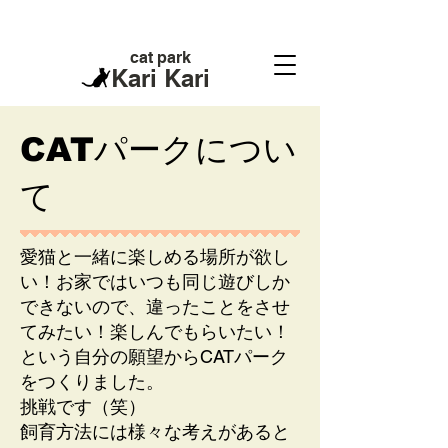
cat park
Kari Kari
​CATパークについ
て
​愛猫と一緒に楽しめる場所が欲し
い！お家ではいつも同じ遊びしか
できないので、違ったことをさせ
てみたい！楽しんでもらいたい！
という自分の願望からCATパーク
をつくりました。
挑戦です（笑）
飼育方法には様々な考えがあると