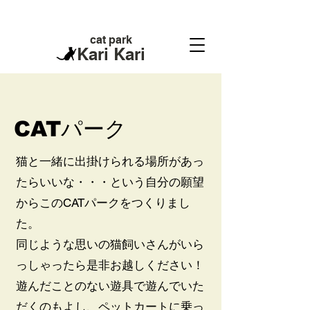
cat park
Kari Kari
​CATパーク
猫と一緒に出掛けられる場所があっ
たらいいな・・・という自分の願望
からこのCATパークをつくりまし
た。
同じような思いの猫飼いさんがいら
っしゃったら是非お越しください！
遊んだことのない遊具で遊んでいた
だくのもよし、ペットカートに乗っ