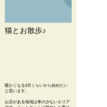
​猫とお散歩♪
暖かくなる3月くらいから始めたい
と思います。
お店がある地域は車の少ないエリア