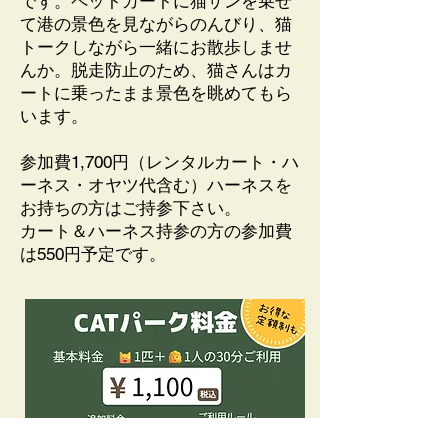
です。ペットカートに猫サンを乗せ
て港の景色を見ながらのんびり、猫
トークしながら一緒にお散歩しませ
んか。脱走防止のため、猫さんはカ
ートに乗ったまま景色を眺めてもら
います。
​参加費1,700円（レンタルカート・ハ
ーネス・オヤツ代含む）ハーネスを
お持ちの方はご持参下さい。
​カート＆ハーネス持参の方の参加費
は550円予定です。