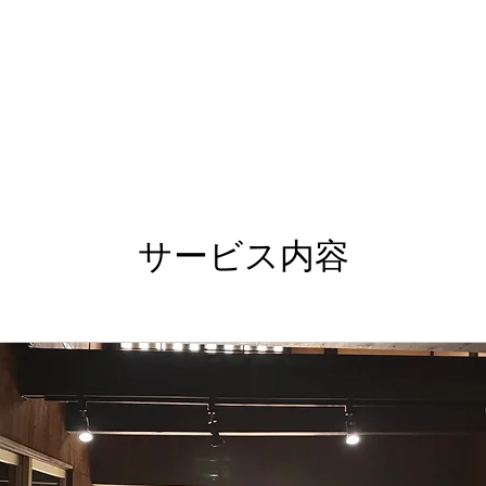
サービス内容