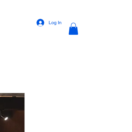
Log In